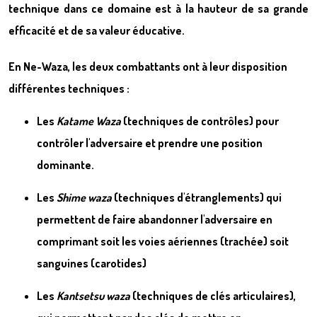
technique dans ce domaine est à la hauteur de sa grande
efficacité et de sa valeur éducative.
En Ne-Waza, les deux combattants ont à leur disposition
différentes techniques :
Les
Katame Waza
(techniques de contrôles) pour
contrôler l'adversaire et prendre une position
dominante.
Les
Shime waza
(techniques d'étranglements) qui
permettent de faire abandonner l'adversaire en
comprimant soit les voies aériennes (trachée) soit
sanguines (carotides)
Les
Kantsetsu waza
(techniques de clés articulaires),