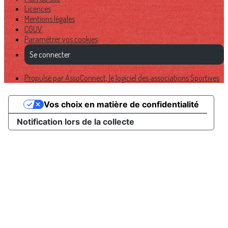
Licences
Mentions légales
CGUV
Paramétrer vos cookies
Se connecter
Propulsé par AssoConnect, le logiciel des associations Sportives
Vos choix en matière de confidentialité
Notification lors de la collecte