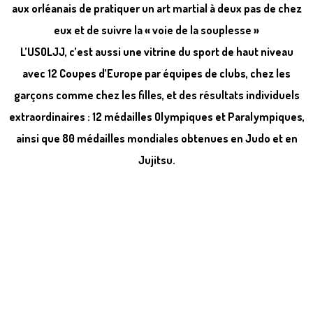
aux orléanais de pratiquer un art martial à deux pas de chez
eux et de suivre la « voie de la souplesse »
L’USOLJJ, c’est aussi une
vitrine du sport de haut niveau
avec 12 Coupes d’Europe par équipes de clubs, chez les
garçons comme chez les filles, et des résultats individuels
extraordinaires :
12 médailles Olympiques et Paralympiques,
ainsi que 80 médailles mondiales
obtenues en Judo et en
Jujitsu.