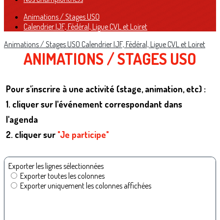
Animations / Stages USO
Calendrier IJF, Fédéral, Ligue CVL et Loiret
Animations / Stages USO
Calendrier IJF, Fédéral, Ligue CVL et Loiret
ANIMATIONS / STAGES USO
Pour s'inscrire à une activité (stage, animation, etc) :
1. cliquer sur l'événement correspondant dans
l'agenda
2. cliquer sur
"Je participe"