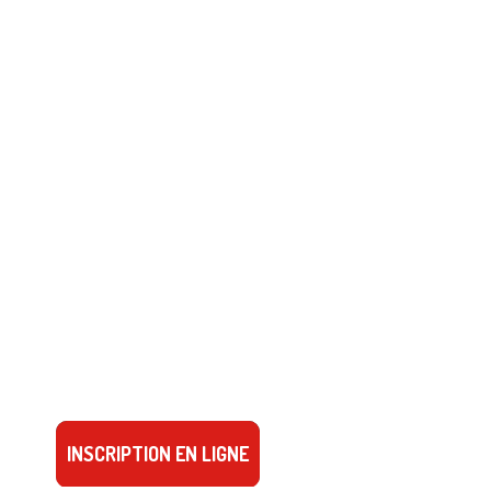
INSCRIPTION EN LIGNE