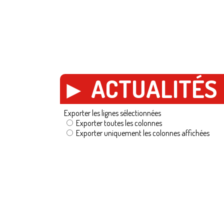
► ACTUALITÉS