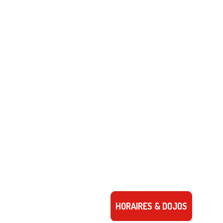
HORAIRES & DOJOS