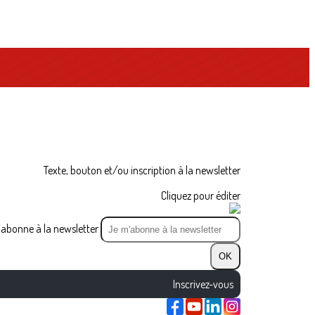
Texte, bouton et/ou inscription à la newsletter
Cliquez pour éditer
abonne à la newsletter
OK
Inscrivez-vous