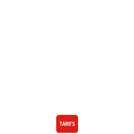
TARIFS