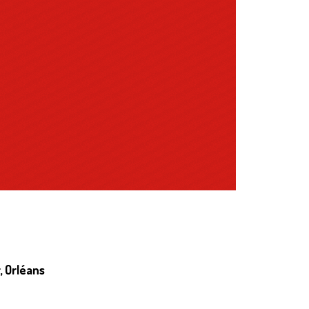
, Orléans