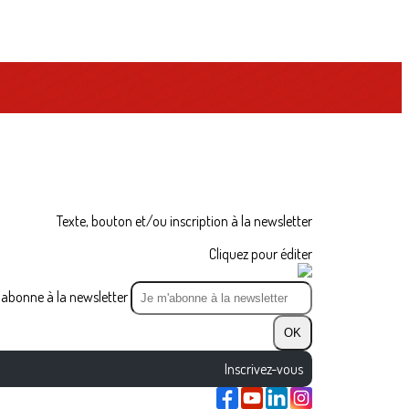
Texte, bouton et/ou inscription à la newsletter
Cliquez pour éditer
abonne à la newsletter
OK
Inscrivez-vous