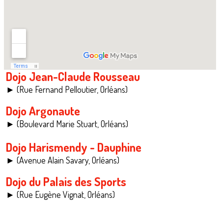
Dojo Jean-Claude Rousseau
► (Rue Fernand Pelloutier, Orléans)
Dojo Argonaute
► (Boulevard Marie Stuart, Orléans)
Dojo Harismendy - Dauphine
► (Avenue Alain Savary, Orléans)
Dojo du Palais des Sports
► (Rue Eugène Vignat, Orléans)