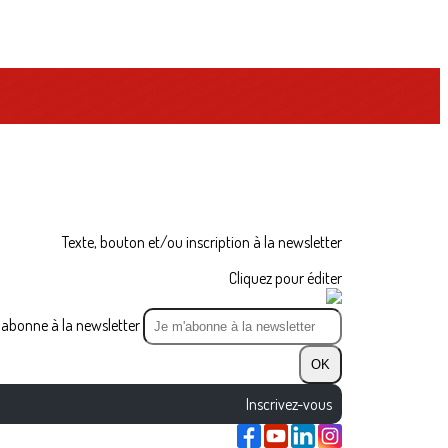
Texte, bouton et/ou inscription à la newsletter
Cliquez pour éditer
abonne à la newsletter
OK
Inscrivez-vous