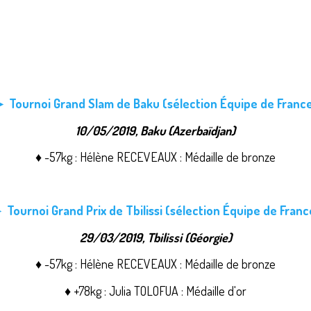
 Tournoi Grand Slam de Baku (sélection Équipe de Franc
10/05/2019, Baku (Azerbaïdjan)
♦ -57kg : Hélène RECEVEAUX : Médaille de bronze
 Tournoi Grand Prix de Tbilissi (sélection Équipe de Franc
29/03/2019, Tbilissi (Géorgie)
♦ -57kg : Hélène RECEVEAUX : Médaille de bronze
♦ +78kg : Julia TOLOFUA : Médaille d'or