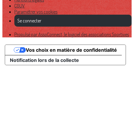
CGUV
Paramétrer vos cookies
Se connecter
Propulsé par AssoConnect, le logiciel des associations Sportives
Vos choix en matière de confidentialité
Notification lors de la collecte