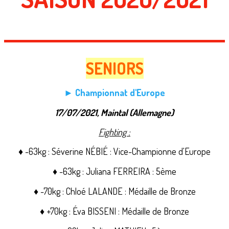
SENIORS
► Championnat d'Europe
17/07/2021, Maintal (Allemagne)
Fighting :
♦ -63kg : Séverine NÉBIÉ : Vice-Championne d'Europe
♦ -63kg : Juliana FERREIRA : 5ème
♦ -70kg : Chloé LALANDE : Médaille de Bronze
♦ +70kg : Éva BISSENI : Médaille de Bronze