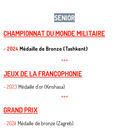
SENIOR
CHAMPIONNAT DU MONDE MILITAIRE
- 2024
Médaille de Bronze (Tashkent)
***
JEUX DE LA FRANCOPHONIE
- 2023
Médaille d'or (Kinshasa)
***
GRAND PRIX
- 2024
Médaille de bronze (Zagreb)