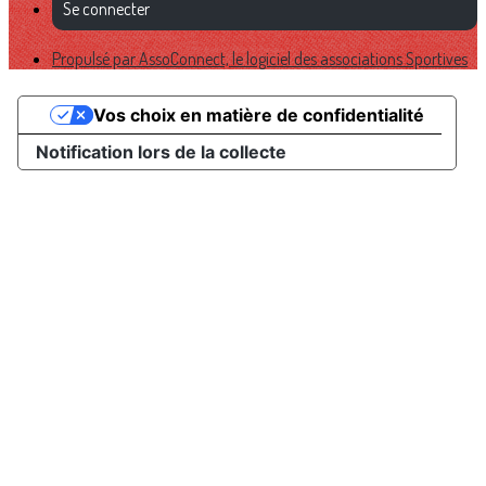
Se connecter
Propulsé par AssoConnect, le logiciel des associations Sportives
Vos choix en matière de confidentialité
Notification lors de la collecte