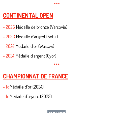
***
CONTINENTAL OPEN
- 2026
Médaille de bronze (Varsovie)
- 2023
Médaille d'argent (Sofia)
- 2024
Médaille d'or (Warsaw)
- 2024
Médaille d'argent (Gyor)
***
CHAMPIONNAT DE FRANCE
- 1x
Médaille d'or (2024)
- 1x
Médaille d'argent (2023)