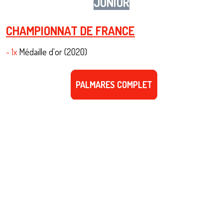
JUNIOR
CHAMPIONNAT DE FRANCE
- 1x
Médaille d'or (2020)
PALMARES COMPLET