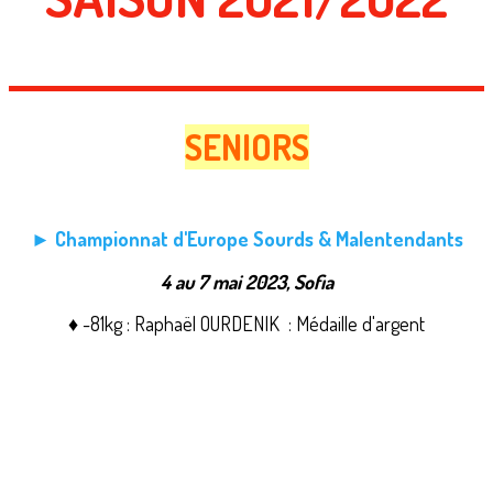
SENIORS
► Championnat d'Europe Sourds & Malentendants
4 au 7 mai 2023, Sofia
♦ -81kg : Raphaël OURDENIK : Médaille d'argent