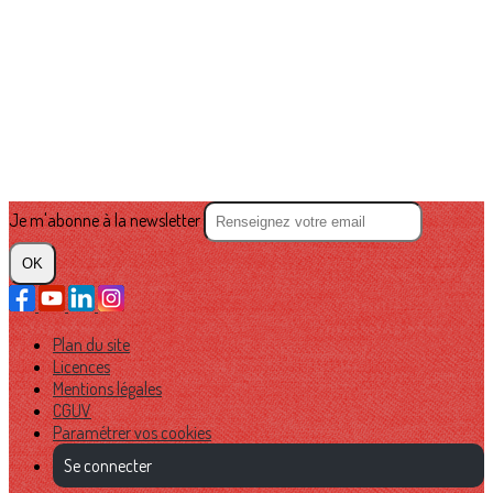
Je m'abonne à la newsletter
OK
Plan du site
Licences
Mentions légales
CGUV
Paramétrer vos cookies
Se connecter