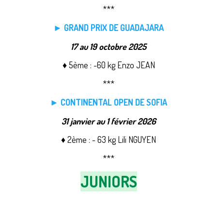
***
► GRAND PRIX DE GUADAJARA
17 au 19 octobre 2025
♦ 5ème : -60 kg Enzo JEAN
***
► CONTINENTAL OPEN DE SOFIA
31 janvier au 1 février 2026
♦ 2ème : - 63 kg Lili NGUYEN
***
JUNIORS