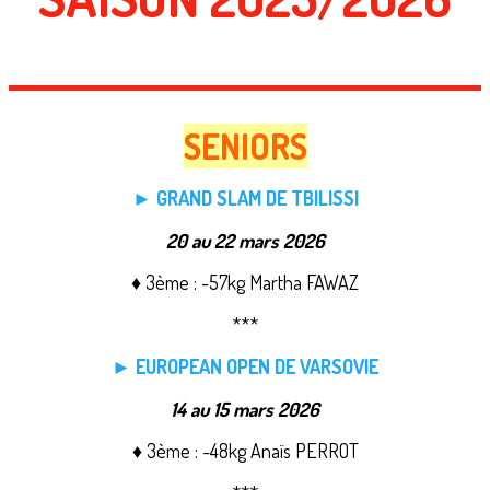
SENIORS
► GRAND SLAM DE TBILISSI
20 au 22 mars 2026
♦ 3ème : -57kg Martha FAWAZ
***
► EUROPEAN OPEN DE VARSOVIE
14 au 15 mars 2026
♦ 3ème : -48kg Anaïs PERROT