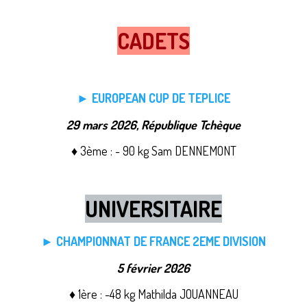
CADETS
► EUROPEAN CUP DE TEPLICE
29 mars 2026, République Tchèque
♦ 3ème : - 90 kg Sam DENNEMONT
UNIVERSITAIRE
► CHAMPIONNAT DE FRANCE 2EME DIVISION
5 février 2026
♦ 1ère : -48 kg Mathilda JOUANNEAU