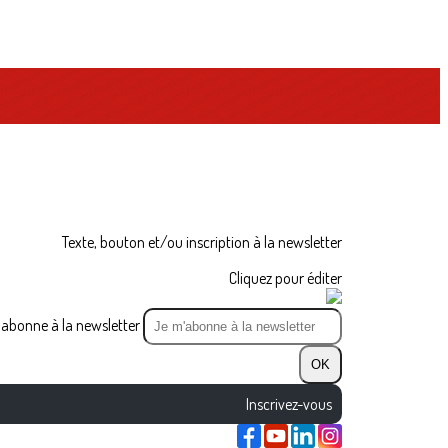
Texte, bouton et/ou inscription à la newsletter
Cliquez pour éditer
abonne à la newsletter
OK
Inscrivez-vous