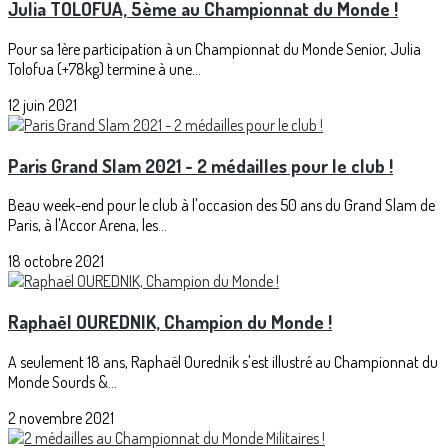
Julia TOLOFUA, 5ème au Championnat du Monde !
Pour sa 1ère participation à un Championnat du Monde Senior, Julia
Tolofua (+78kg) termine à une...
12 juin 2021
Paris Grand Slam 2021 - 2 médailles pour le club !
Beau week-end pour le club à l'occasion des 50 ans du Grand Slam de
Paris, à l'Accor Arena, les...
18 octobre 2021
Raphaël OUREDNIK, Champion du Monde !
A seulement 18 ans, Raphaël Ourednik s'est illustré au Championnat du
Monde Sourds &...
2 novembre 2021