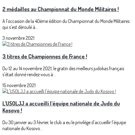
2 médailles au Championnat du Monde Militaires !
A l'occasion de la 40ème édition du Championnat du Monde Militaires
qui s'est déroulé à...
3 novembre 2021
3 titres de Championnes de France !
Du 12 au 14 novembre 2021, le gratin des meilleurs judokas français
s'était donné rendez-vous à...
15 novembre 2021
L'USOLJJ a accueilli l'équipe nationale de Judo du
Kosovo !
Du 30 janvier au 3 février, le club a eu le privilège d'accueillir l'équipe
nationale du Kosovo...