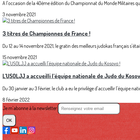
A l'occasion de la 40ème édition du Championnat du Monde Militaires qui 
3 novembre 2021
3 titres de Championnes de France !
Du 12 au 14 novembre 2021, le gratin des meilleurs judokas français s'éta
15 novembre 2021
L'USOLJJ a accueilli l'équipe nationale de Judo du Kosov
Du 30 janvier au 3 février, le club a eu le privilège d'accueillir l'équipe na
8 février 2022
Je m'abonne à la newsletter
OK