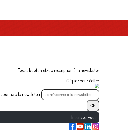
Texte, bouton et/ou inscription à la newsletter
Cliquez pour éditer
abonne à la newsletter
OK
Inscrivez-vous