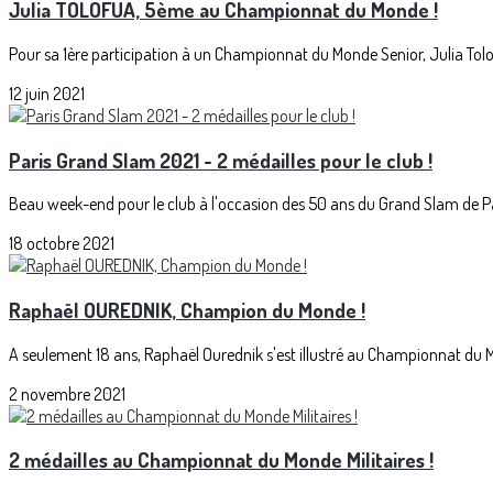
Julia TOLOFUA, 5ème au Championnat du Monde !
Pour sa 1ère participation à un Championnat du Monde Senior, Julia Tolo
12 juin 2021
Paris Grand Slam 2021 - 2 médailles pour le club !
Beau week-end pour le club à l'occasion des 50 ans du Grand Slam de Paris
18 octobre 2021
Raphaël OUREDNIK, Champion du Monde !
A seulement 18 ans, Raphaël Ourednik s'est illustré au Championnat du 
2 novembre 2021
2 médailles au Championnat du Monde Militaires !