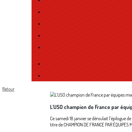
Retour
L'USO champion de France par équip
Ce samedi 18 janvier se déroulait l'épilogue d
titre de CHAMPION DE FRANCE PAR ÉQUIPES MIXT