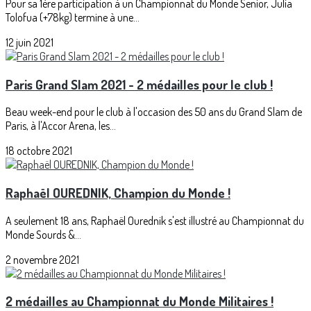
Pour sa 1ère participation à un Championnat du Monde Senior, Julia
Tolofua (+78kg) termine à une...
12 juin 2021
Paris Grand Slam 2021 - 2 médailles pour le club !
Beau week-end pour le club à l'occasion des 50 ans du Grand Slam de
Paris, à l'Accor Arena, les...
18 octobre 2021
Raphaël OUREDNIK, Champion du Monde !
A seulement 18 ans, Raphaël Ourednik s'est illustré au Championnat du
Monde Sourds &...
2 novembre 2021
2 médailles au Championnat du Monde Militaires !