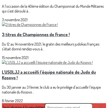
A l'occasion de la 40ème édition du Championnat du Monde Militaires
qui s'est déroulé à...
3 novembre 2021
3 titres de Championnes de France !
Du 12 au 14 novembre 2021, le gratin des meilleurs judokas français
s'était donné rendez-vous à...
15 novembre 2021
L'USOLJJ a accueilli l'équipe nationale de Judo du
Kosovo !
Du 30 janvier au 3 février, le club a eu le privilège d'accueillir l'équipe
nationale du Kosovo...
8 février 2022
Je m'abonne à la newsletter