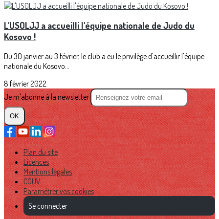
L'USOLJJ a accueilli l'équipe nationale de Judo du
Kosovo !
Du 30 janvier au 3 février, le club a eu le privilège d'accueillir l'équipe
nationale du Kosovo...
8 février 2022
Je m'abonne à la newsletter
OK
Plan du site
Licences
Mentions légales
CGUV
Paramétrer vos cookies
Se connecter