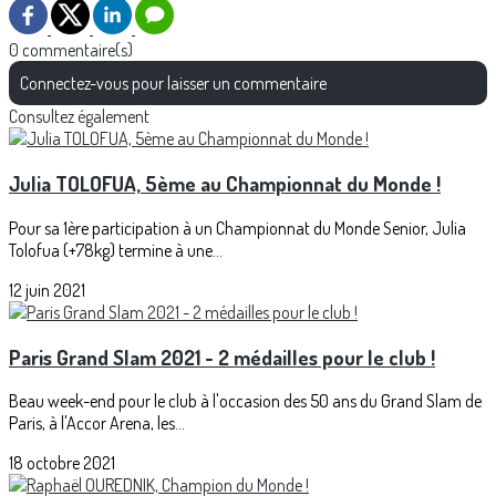
0 commentaire(s)
Connectez-vous pour laisser un commentaire
Consultez également
Julia TOLOFUA, 5ème au Championnat du Monde !
Pour sa 1ère participation à un Championnat du Monde Senior, Julia
Tolofua (+78kg) termine à une...
12 juin 2021
Paris Grand Slam 2021 - 2 médailles pour le club !
Beau week-end pour le club à l'occasion des 50 ans du Grand Slam de
Paris, à l'Accor Arena, les...
18 octobre 2021