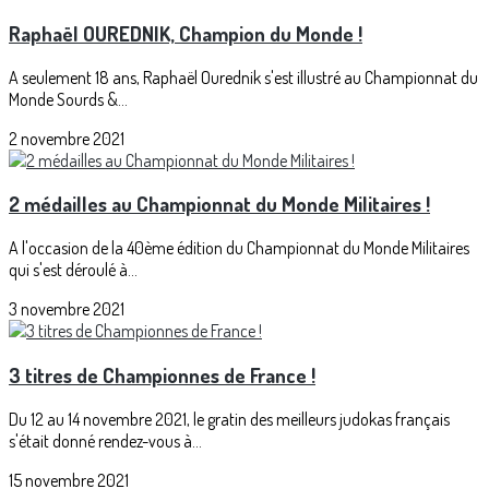
Raphaël OUREDNIK, Champion du Monde !
A seulement 18 ans, Raphaël Ourednik s'est illustré au Championnat du
Monde Sourds &...
2 novembre 2021
2 médailles au Championnat du Monde Militaires !
A l'occasion de la 40ème édition du Championnat du Monde Militaires
qui s'est déroulé à...
3 novembre 2021
3 titres de Championnes de France !
Du 12 au 14 novembre 2021, le gratin des meilleurs judokas français
s'était donné rendez-vous à...
15 novembre 2021