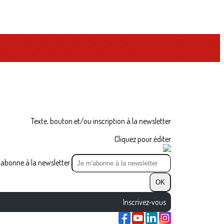
Texte, bouton et/ou inscription à la newsletter
Cliquez pour éditer
abonne à la newsletter
OK
Inscrivez-vous