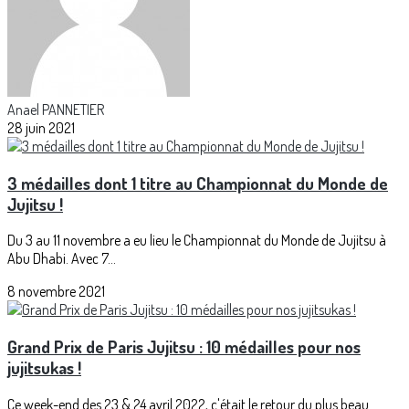
Anael PANNETIER
28 juin 2021
3 médailles dont 1 titre au Championnat du Monde de
Jujitsu !
Du 3 au 11 novembre a eu lieu le Championnat du Monde de Jujitsu à
Abu Dhabi. Avec 7...
8 novembre 2021
Grand Prix de Paris Jujitsu : 10 médailles pour nos
jujitsukas !
Ce week-end des 23 & 24 avril 2022, c'était le retour du plus beau