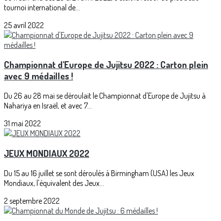
tournoi international de...
25 avril 2022
Championnat d'Europe de Jujitsu 2022 : Carton plein
avec 9 médailles !
Du 26 au 28 mai se déroulait le Championnat d'Europe de Jujitsu à
Nahariya en Israël, et avec 7...
31 mai 2022
JEUX MONDIAUX 2022
Du 15 au 16 juillet se sont déroulés à Birmingham (USA) les Jeux
Mondiaux, l'équivalent des Jeux...
2 septembre 2022