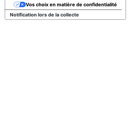
Vos choix en matière de confidentialité
Notification lors de la collecte