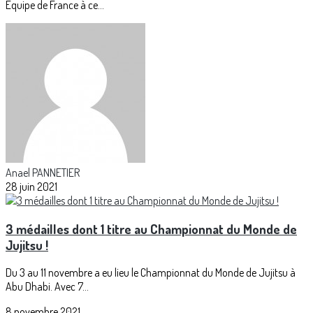
Équipe de France à ce...
Anael PANNETIER
28 juin 2021
3 médailles dont 1 titre au Championnat du Monde de
Jujitsu !
Du 3 au 11 novembre a eu lieu le Championnat du Monde de Jujitsu à
Abu Dhabi. Avec 7...
8 novembre 2021