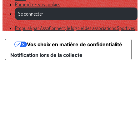
Paramétrer vos cookies
Se connecter
Propulsé par AssoConnect, le logiciel des associations Sportives
Vos choix en matière de confidentialité
Notification lors de la collecte