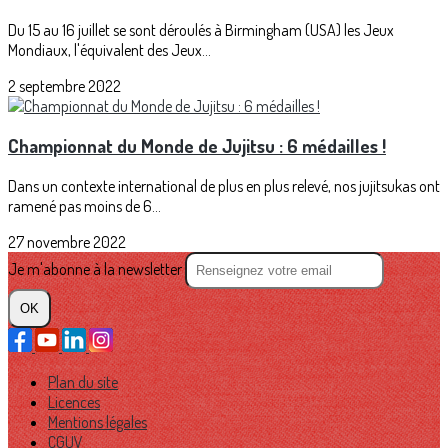
Du 15 au 16 juillet se sont déroulés à Birmingham (USA) les Jeux
Mondiaux, l'équivalent des Jeux...
2 septembre 2022
Championnat du Monde de Jujitsu : 6 médailles !
Dans un contexte international de plus en plus relevé, nos jujitsukas ont
ramené pas moins de 6...
27 novembre 2022
Je m'abonne à la newsletter
OK
Plan du site
Licences
Mentions légales
CGUV