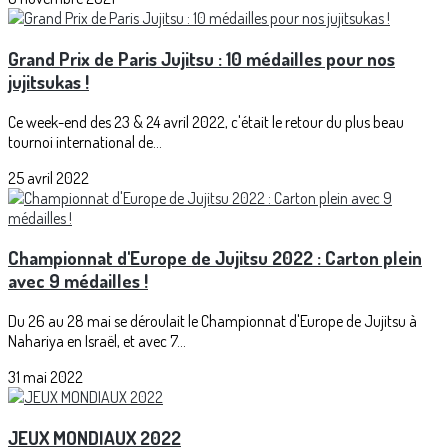
Grand Prix de Paris Jujitsu : 10 médailles pour nos
jujitsukas !
Ce week-end des 23 & 24 avril 2022, c'était le retour du plus beau
tournoi international de...
25 avril 2022
Championnat d'Europe de Jujitsu 2022 : Carton plein
avec 9 médailles !
Du 26 au 28 mai se déroulait le Championnat d'Europe de Jujitsu à
Nahariya en Israël, et avec 7...
31 mai 2022
JEUX MONDIAUX 2022