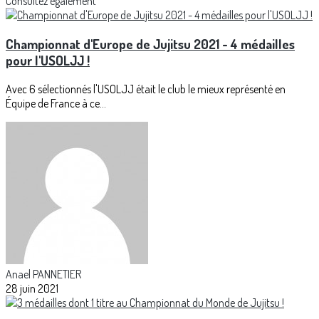
Consultez également
Championnat d'Europe de Jujitsu 2021 - 4 médailles
pour l'USOLJJ !
Avec 6 sélectionnés l'USOLJJ était le club le mieux représenté en
Équipe de France à ce...
Anael PANNETIER
28 juin 2021