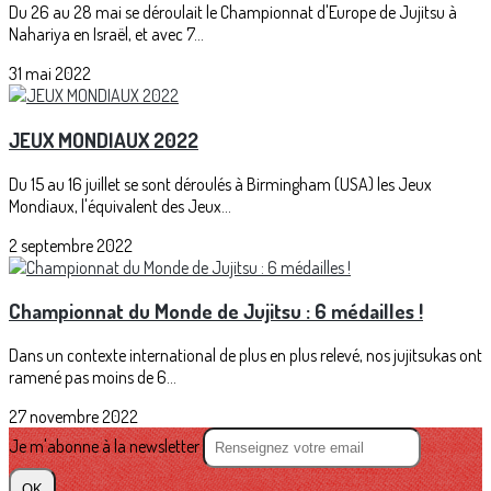
Du 26 au 28 mai se déroulait le Championnat d'Europe de Jujitsu à
Nahariya en Israël, et avec 7...
31 mai 2022
JEUX MONDIAUX 2022
Du 15 au 16 juillet se sont déroulés à Birmingham (USA) les Jeux
Mondiaux, l'équivalent des Jeux...
2 septembre 2022
Championnat du Monde de Jujitsu : 6 médailles !
Dans un contexte international de plus en plus relevé, nos jujitsukas ont
ramené pas moins de 6...
27 novembre 2022
Je m'abonne à la newsletter
OK