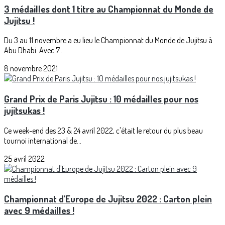
3 médailles dont 1 titre au Championnat du Monde de
Jujitsu !
Du 3 au 11 novembre a eu lieu le Championnat du Monde de Jujitsu à
Abu Dhabi. Avec 7...
8 novembre 2021
Grand Prix de Paris Jujitsu : 10 médailles pour nos
jujitsukas !
Ce week-end des 23 & 24 avril 2022, c'était le retour du plus beau
tournoi international de...
25 avril 2022
Championnat d'Europe de Jujitsu 2022 : Carton plein
avec 9 médailles !