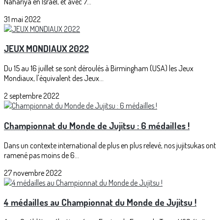
Nahariya en Israël, et avec 7...
31 mai 2022
JEUX MONDIAUX 2022
Du 15 au 16 juillet se sont déroulés à Birmingham (USA) les Jeux
Mondiaux, l'équivalent des Jeux...
2 septembre 2022
Championnat du Monde de Jujitsu : 6 médailles !
Dans un contexte international de plus en plus relevé, nos jujitsukas ont
ramené pas moins de 6...
27 novembre 2022
4 médailles au Championnat du Monde de Jujitsu !