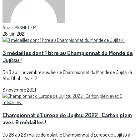
Anael PANNETIER
28 juin 2021
3 médailles dont 1 titre au Championnat du Monde de
Jujitsu !
Du 3 au 11 novembre a eu lieu le Championnat du Monde de Jujitsu à
Abu Dhabi. Avec 7...
8 novembre 2021
Championnat d'Europe de Jujitsu 2022 : Carton plein
avec 9 médailles !
Du 26 au 28 mai se déroulait le Championnat d'Europe de Jujitsu à